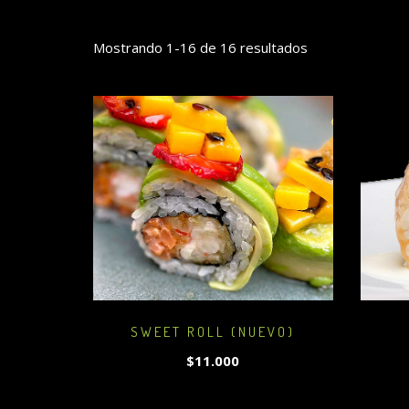
Mostrando 1-16 de 16 resultados
SWEET ROLL (NUEVO)
$11.000