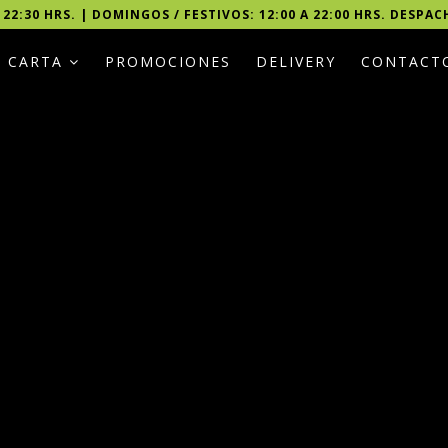
 22:30 HRS. | DOMINGOS / FESTIVOS: 12:00 A 22:00 HRS. DESPAC
CARTA
PROMOCIONES
DELIVERY
CONTACT