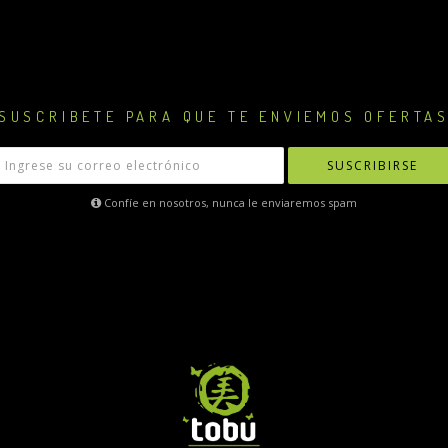
SUSCRIBETE PARA QUE TE ENVIEMOS OFERTA
SUSCRIBIRSE
Confíe en nosotros, nunca le enviaremos spam