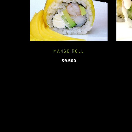
MANGO ROLL
$9.500