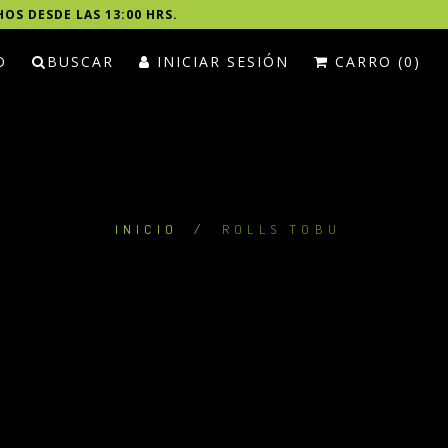
HOS DESDE LAS 13:00 HRS.
O
BUSCAR
INICIAR SESIÓN
CARRO (0)
INICIO
/
ROLLS TOBU