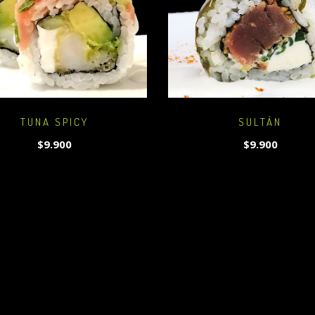
TUNA SPICY
SULTÁN
$9.900
$9.900