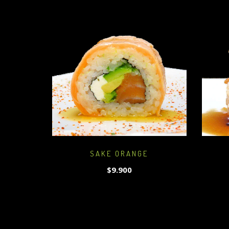
SAKE ORANGE
$9.900