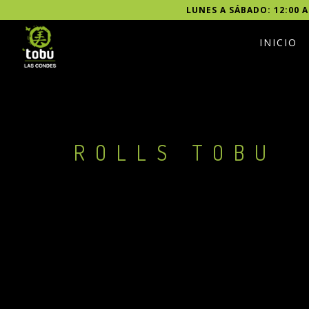
LUNES A SÁBADO: 12:00 A
INICIO
ROLLS TOBU