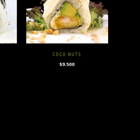
COCO NUTS
$9.500