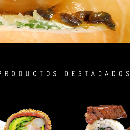
PRODUCTOS DESTACADO