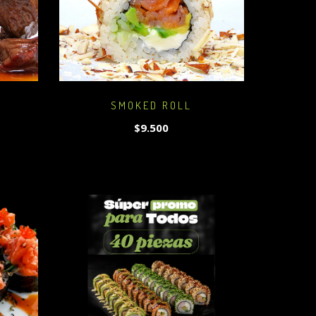
SMOKED ROLL
$9.500