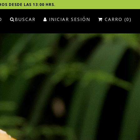
HOS DESDE LAS 13:00 HRS.
O
BUSCAR
INICIAR SESIÓN
CARRO (0)