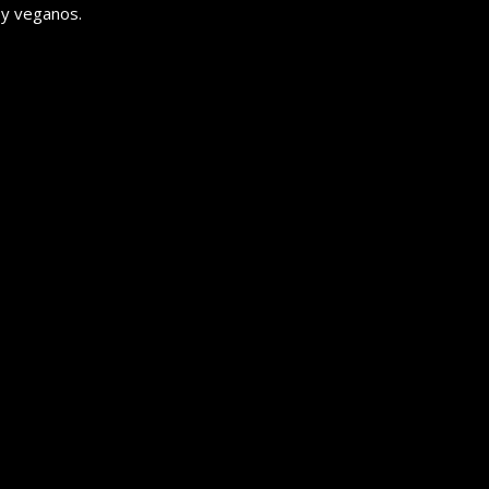
 y veganos.