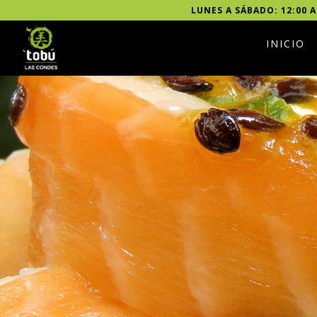
LUNES A SÁBADO: 12:00 A
INICIO