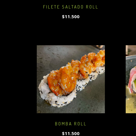
FILETE SALTADO ROLL
$11.500
BOMBA ROLL
$11.500