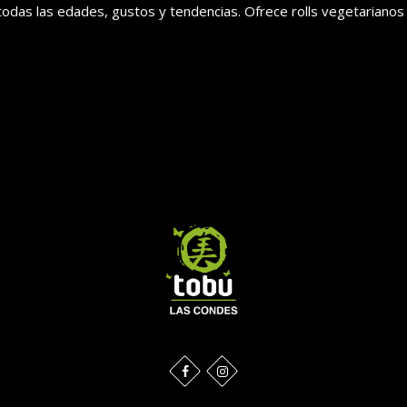
todas las edades, gustos y tendencias. Ofrece rolls vegetarianos