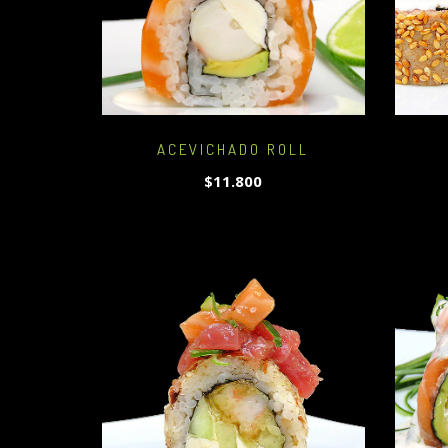
ACEVICHADO ROLL
$11.800