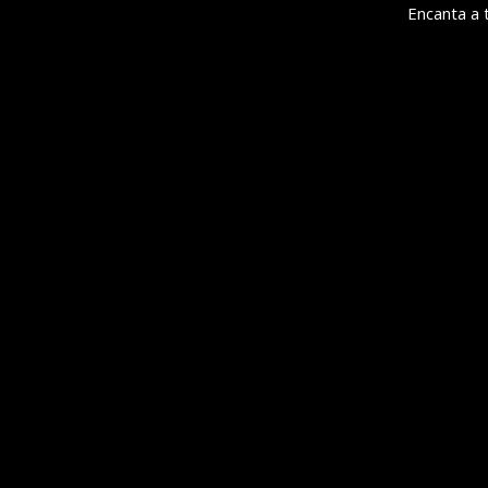
Encanta a 