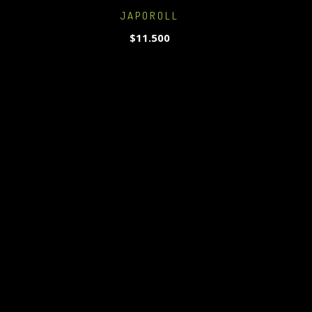
JAPOROLL
$11.500