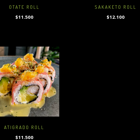
OTATE ROLL
SAKAKETO ROLL
$11.500
$12.100
ATIGRADO ROLL
$11.500