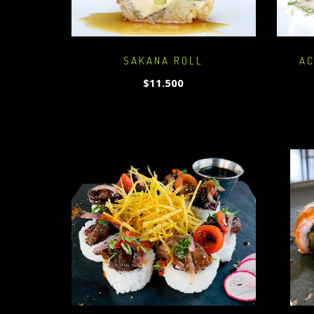
SAKANA ROLL
AC
$11.500