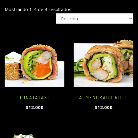
Mostrando 1-4 de 4 resultados
TUNATATAKI
ALMENDRADO ROLL
$12.000
$12.000