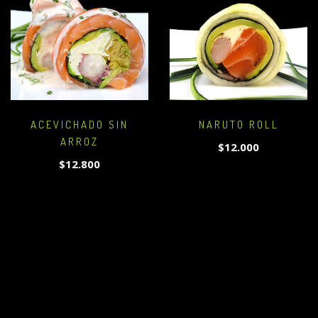
ACEVICHADO SIN
NARUTO ROLL
ARROZ
$12.000
$12.800