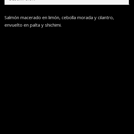
Salmón macerado en limón, cebolla morada y cilantro,
envuelto en palta y shichimi.