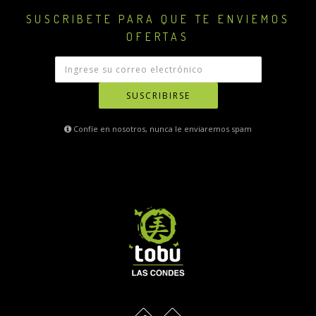
SUSCRIBETE PARA QUE TE ENVIEMOS
OFERTAS
SUSCRIBIRSE
Confíe en nosotros, nunca le enviaremos spam