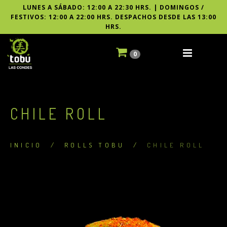
LUNES A SÁBADO: 12:00 A 22:30 HRS. | DOMINGOS /
FESTIVOS: 12:00 A 22:00 HRS. DESPACHOS DESDE LAS 13:00
HRS.
0
CHILE ROLL
INICIO
/
ROLLS TOBU
/
CHILE ROLL