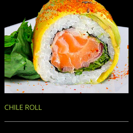
CHILE ROLL