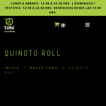
LUNES A SÁBADO: 12:00 A 22:30 HRS. | DOMINGOS /
FESTIVOS: 12:00 A 22:00 HRS. DESPACHOS DESDE LAS 13:00
HRS.
0
QUINOTO ROLL
INICIO
/
ROLLS TOBU
/
QUINOTO
ROLL