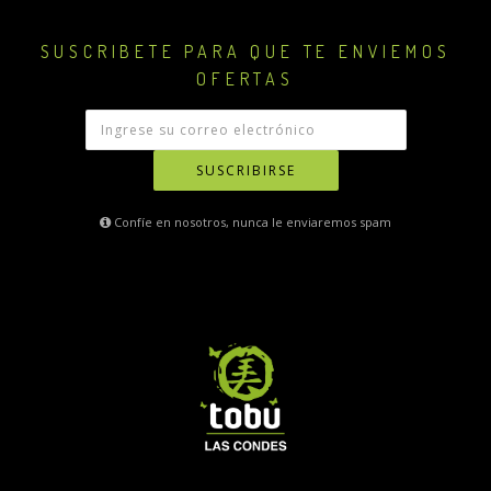
SUSCRIBETE PARA QUE TE ENVIEMOS
OFERTAS
SUSCRIBIRSE
Confíe en nosotros, nunca le enviaremos spam