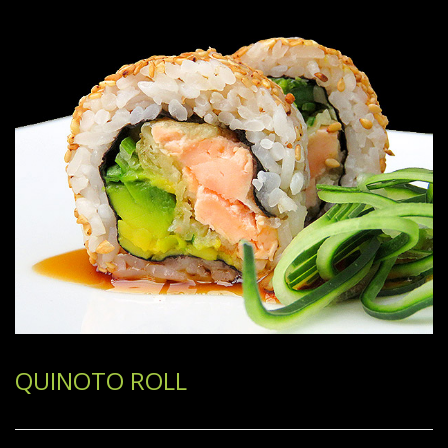
QUINOTO ROLL