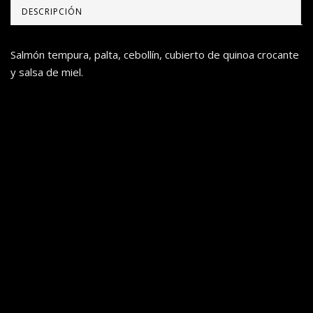
DESCRIPCIÓN
Salmón tempura, palta, cebollín, cubierto de quinoa crocante
y salsa de miel.