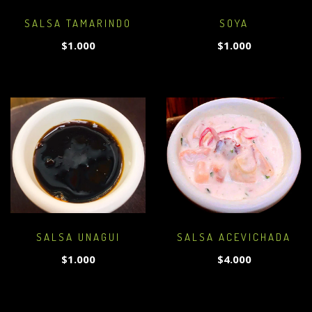
SALSA TAMARINDO
SOYA
$1.000
$1.000
SALSA UNAGUI
SALSA ACEVICHADA
$1.000
$4.000