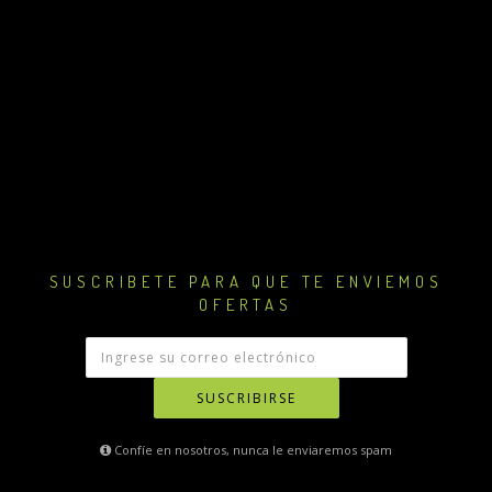
SUSCRIBETE PARA QUE TE ENVIEMOS
OFERTAS
SUSCRIBIRSE
Confíe en nosotros, nunca le enviaremos spam