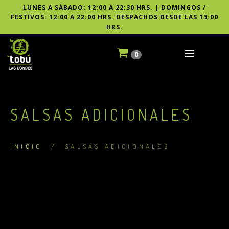
LUNES A SÁBADO: 12:00 A 22:30 HRS. | DOMINGOS /
FESTIVOS: 12:00 A 22:00 HRS. DESPACHOS DESDE LAS 13:00
HRS.
0
SALSAS ADICIONALES
INICIO
/
SALSAS ADICIONALES