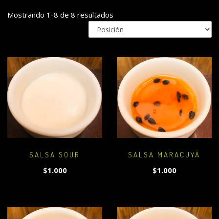
Mostrando 1-8 de 8 resultados
SALSA SOUR
SALSA MARACUYÁ
$1.000
$1.000