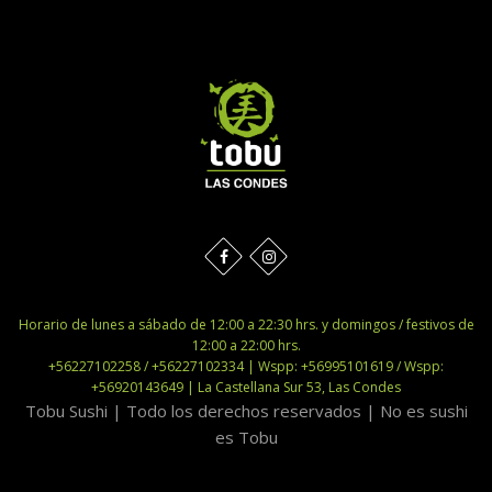
Horario de lunes a sábado de 12:00 a 22:30 hrs. y domingos / festivos de
12:00 a 22:00 hrs.
+56227102258 / +56227102334 | Wspp: +56995101619 / Wspp:
+56920143649 | La Castellana Sur 53, Las Condes
Tobu Sushi | Todo los derechos reservados | No es sushi
es Tobu