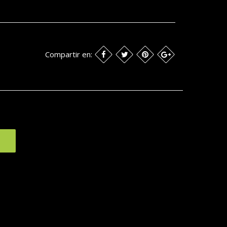
Compartir en: