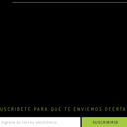
USCRIBETE PARA QUE TE ENVIEMOS OFERTA
SUSCRIBIRSE