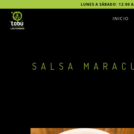
LUNES A SÁBADO: 12:00 A
INICIO
SALSA MARAC