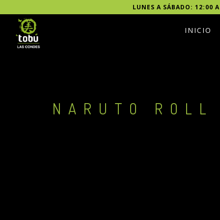
LUNES A SÁBADO: 12:00 A
INICIO
NARUTO ROLL