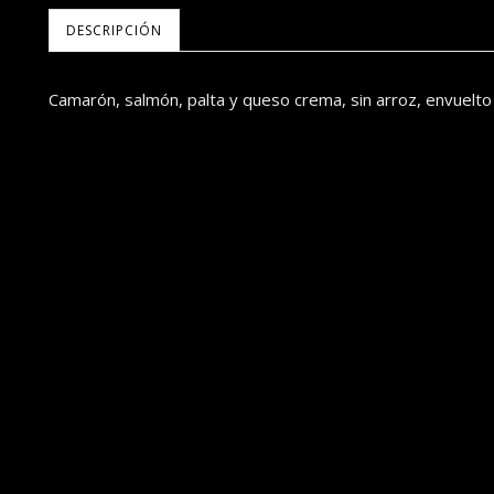
DESCRIPCIÓN
Camarón, salmón, palta y queso crema, sin arroz, envuelto