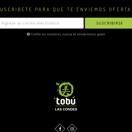
USCRIBETE PARA QUE TE ENVIEMOS OFERTA
SUSCRIBIRSE
Confíe en nosotros, nunca le enviaremos spam