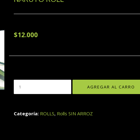
$12.000
Categoría:
ROLLS
,
Rolls SIN ARROZ