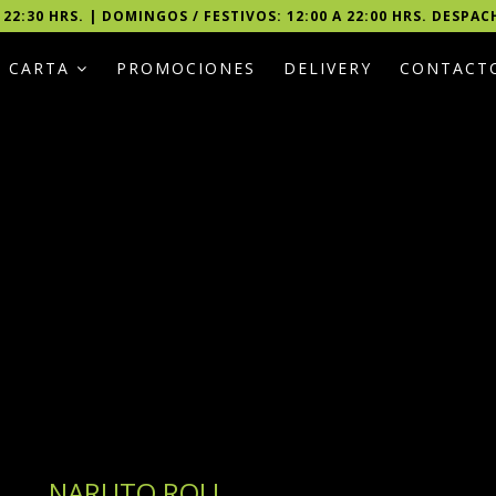
 22:30 HRS. | DOMINGOS / FESTIVOS: 12:00 A 22:00 HRS. DESPAC
CARTA
PROMOCIONES
DELIVERY
CONTACT
NARUTO ROLL