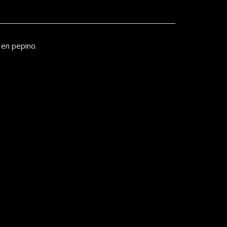
 en pepino.