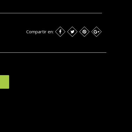
Compartir en: