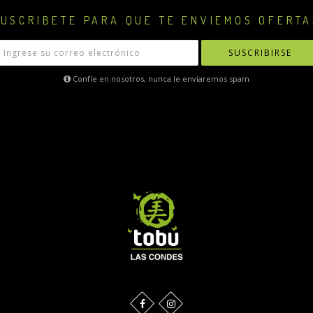
USCRIBETE PARA QUE TE ENVIEMOS OFERTA
SUSCRIBIRSE
Confíe en nosotros, nunca le enviaremos spam