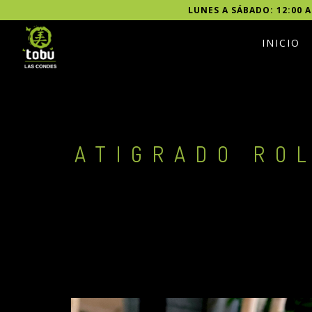
LUNES A SÁBADO: 12:00 A
INICIO
ATIGRADO RO