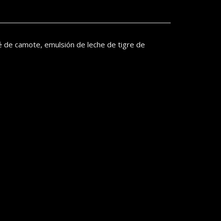
ré de camote, emulsión de leche de tigre de