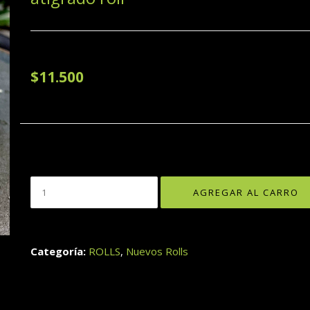
$11.500
Categoría:
ROLLS
,
Nuevos Rolls