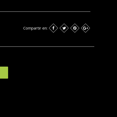
Compartir en: