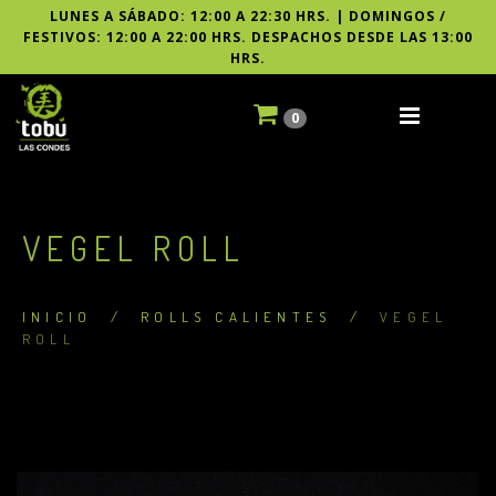
LUNES A SÁBADO: 12:00 A 22:30 HRS. | DOMINGOS /
FESTIVOS: 12:00 A 22:00 HRS. DESPACHOS DESDE LAS 13:00
HRS.
0
VEGEL ROLL
INICIO
/
ROLLS CALIENTES
/
VEGEL
ROLL