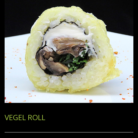
VEGEL ROLL