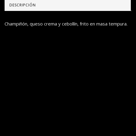
DESCRIPCIÓN
Champiñón, queso crema y cebollín, frito en masa tempura.