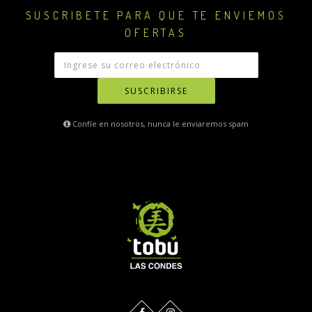
SUSCRIBETE PARA QUE TE ENVIEMOS
OFERTAS
SUSCRIBIRSE
Confíe en nosotros, nunca le enviaremos spam