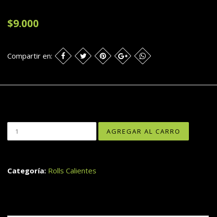
$9.000
Compartir en:
Categoría:
Rolls Calientes