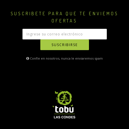
SUSCRIBETE PARA QUE TE ENVIEMOS
OFERTAS
SUSCRIBIRSE
Confíe en nosotros, nunca le enviaremos spam