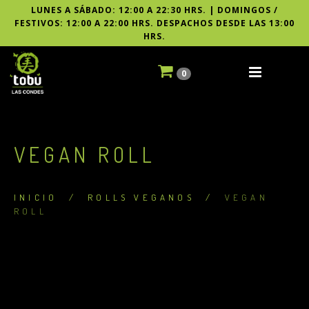
LUNES A SÁBADO: 12:00 A 22:30 HRS. | DOMINGOS /
FESTIVOS: 12:00 A 22:00 HRS. DESPACHOS DESDE LAS 13:00
HRS.
0
VEGAN ROLL
INICIO
/
ROLLS VEGANOS
/
VEGAN
ROLL