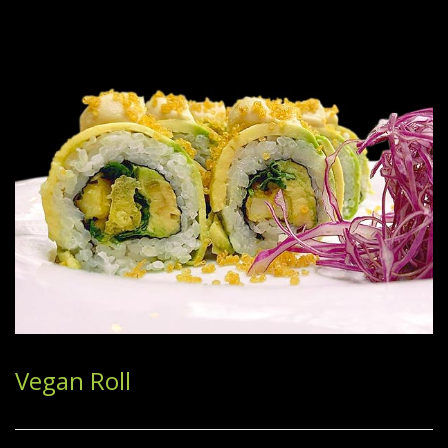
Vegan Roll