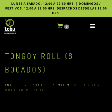
LUNES A SÁBADO: 12:00 A 22:30 HRS. | DOMINGOS /
FESTIVOS: 12:00 A 22:00 HRS. DESPACHOS DESDE LAS 13:00
HRS.
0
TONGOY ROLL (8
BOCADOS)
INICIO
/
ROLLS PREMIUM
/
TONGOY
ROLL (8 BOCADOS)