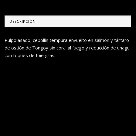
DESCRIPCIÓN
Pulpo asado, cebollín tempura envuelto en salmón y tártaro
de ostión de Tongoy sin coral al fuego y reducción de unagui
con toques de foie gras.