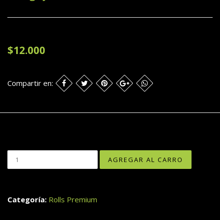
$12.000
Compartir en:
Categoría:
Rolls Premium