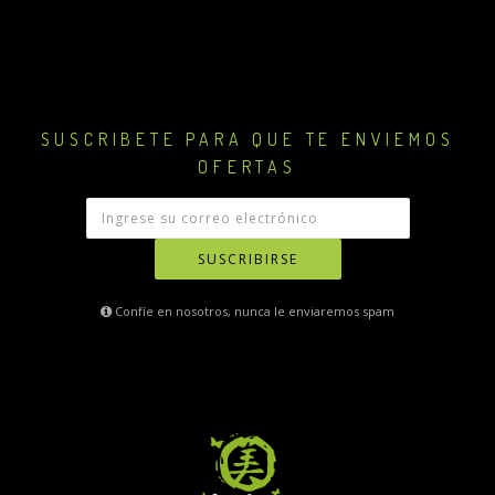
SUSCRIBETE PARA QUE TE ENVIEMOS
OFERTAS
SUSCRIBIRSE
Confíe en nosotros, nunca le enviaremos spam