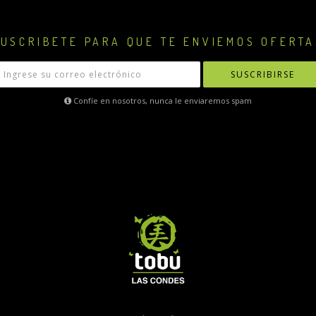
USCRIBETE PARA QUE TE ENVIEMOS OFERTA
SUSCRIBIRSE
Confíe en nosotros, nunca le enviaremos spam