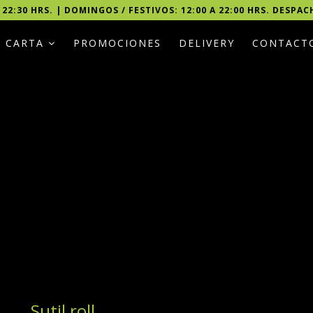
 22:30 HRS. | DOMINGOS / FESTIVOS: 12:00 A 22:00 HRS. DESPAC
CARTA
PROMOCIONES
DELIVERY
CONTACT
Sutil roll