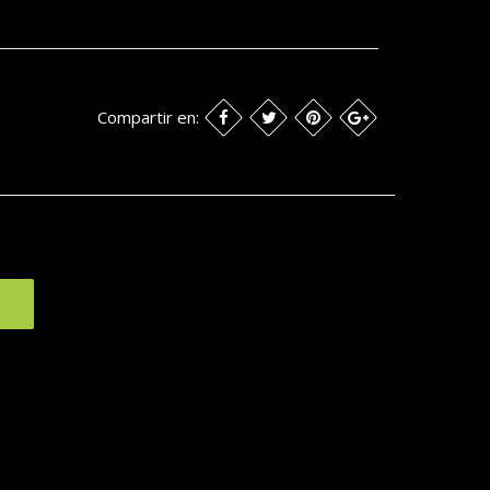
Compartir en: