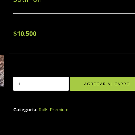
$10.500
Categoría:
Rolls Premium