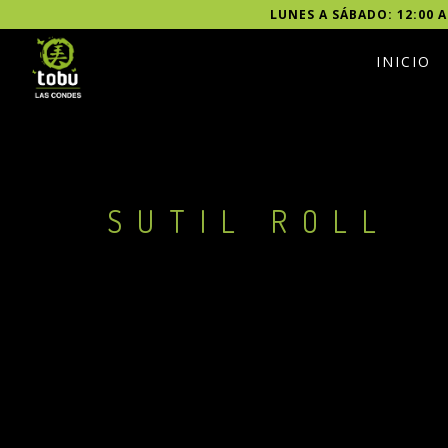
LUNES A SÁBADO: 12:00 A
INICIO
SUTIL ROLL