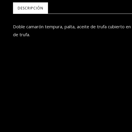
DESCRIPCIÓN
Doble camarón tempura, palta, aceite de trufa cubierto en 
de trufa.