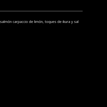
salmón carpaccio de limón, toques de ikura y sal