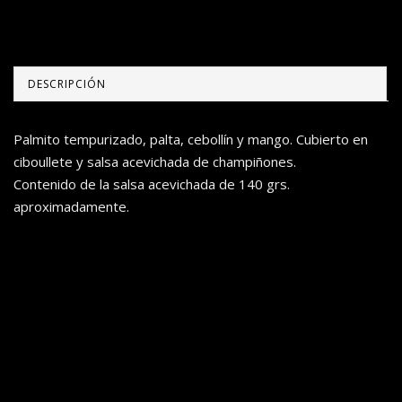
DESCRIPCIÓN
Palmito tempurizado, palta, cebollín y mango. Cubierto en
ciboullete y salsa acevichada de champiñones.
Contenido de la salsa acevichada de 140 grs.
aproximadamente.