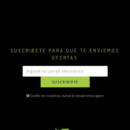
SUSCRIBETE PARA QUE TE ENVIEMOS
OFERTAS
SUSCRIBIRSE
Confíe en nosotros, nunca le enviaremos spam