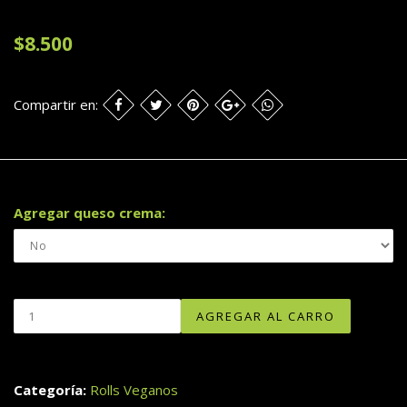
$8.500
Compartir en:
Agregar queso crema:
Categoría:
Rolls Veganos