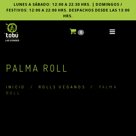
LUNES A SÁBADO: 12:00 A 22:30 HRS. | DOMINGOS /
FESTIVOS: 12:00 A 22:00 HRS. DESPACHOS DESDE LAS 13:00
HRS.
0
PALMA ROLL
INICIO
/
ROLLS VEGANOS
/
PALMA
ROLL