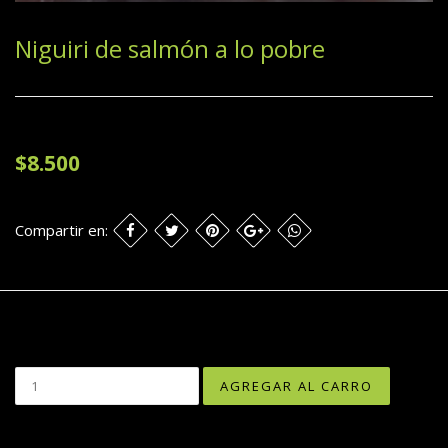
Niguiri de salmón a lo pobre
$8.500
Compartir en: