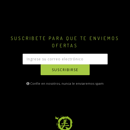
SUSCRIBETE PARA QUE TE ENVIEMOS
OFERTAS
SUSCRIBIRSE
Confíe en nosotros, nunca le enviaremos spam