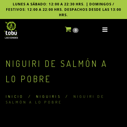
LUNES A SÁBADO: 12:00 A 22:30 HRS. | DOMINGOS /
FESTIVOS: 12:00 A 22:00 HRS. DESPACHOS DESDE LAS 13:00
HRS.
0
NIGUIRI DE SALMÓN A
LO POBRE
INICIO
/
NIGUIRIS
/
NIGUIRI DE
SALMÓN A LO POBRE