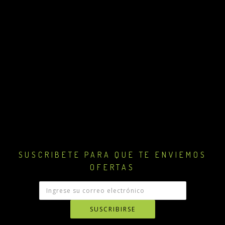
SUSCRIBETE PARA QUE TE ENVIEMOS
OFERTAS
SUSCRIBIRSE