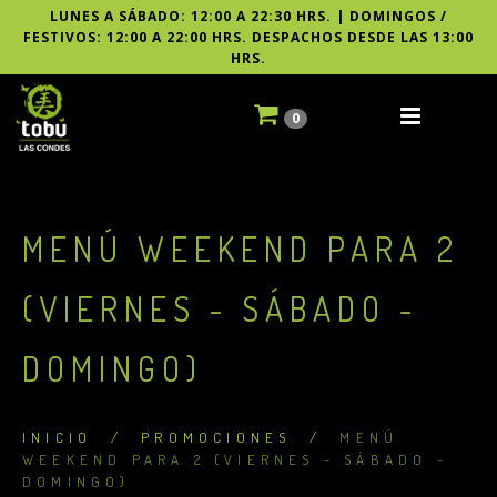
LUNES A SÁBADO: 12:00 A 22:30 HRS. | DOMINGOS /
FESTIVOS: 12:00 A 22:00 HRS. DESPACHOS DESDE LAS 13:00
HRS.
0
MENÚ WEEKEND PARA 2
(VIERNES - SÁBADO -
DOMINGO)
INICIO
/
PROMOCIONES
/
MENÚ
WEEKEND PARA 2 (VIERNES - SÁBADO -
DOMINGO)