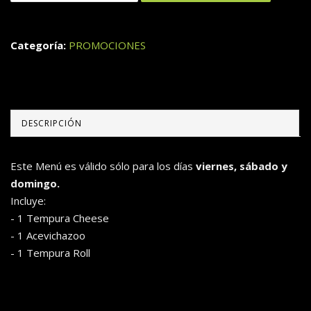
Categoría:
PROMOCIONES
DESCRIPCIÓN
Este Menú es válido sólo para los días
viernes, sábado y
domingo.
Incluye:
- 1 Tempura Cheese
- 1 Acevichazoo
- 1 Tempura Roll