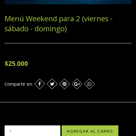
Menú Weekend para 2 (viernes -
sábado - domingo)
$25.000
Compartir en: