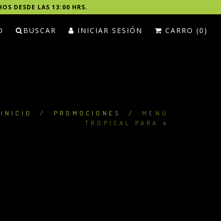
HOS DESDE LAS 13:00 HRS.
O
BUSCAR
INICIAR SESIÓN
CARRO (0)
INICIO
/
PROMOCIONES
/
MENÚ
TROPICAL PARA 4