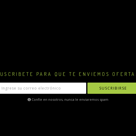
USCRIBETE PARA QUE TE ENVIEMOS OFERTA
SUSCRIBIRSE
Confíe en nosotros, nunca le enviaremos spam