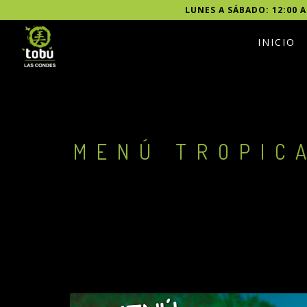
LUNES A SÁBADO: 12:00 A
INICIO
MENÚ TROPIC