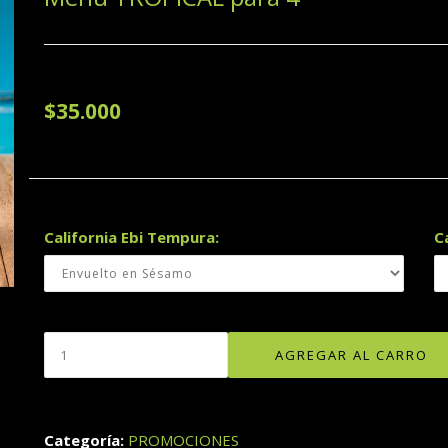
$35.000
California Ebi Tempura:
C
Categoría:
PROMOCIONES