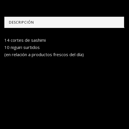
DESCRIPCIÓN
14 cortes de sashimi
10 niguiri surtidos
(en relación a productos frescos del día)