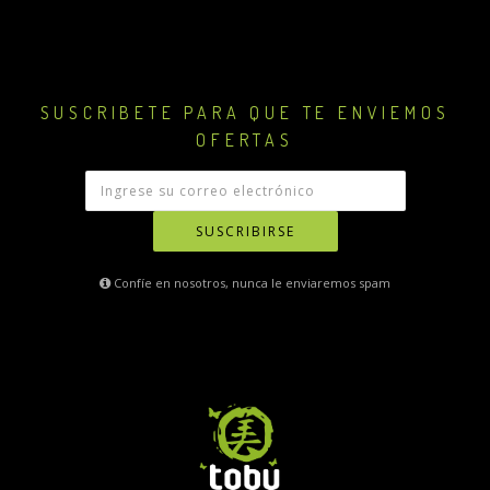
SUSCRIBETE PARA QUE TE ENVIEMOS
OFERTAS
SUSCRIBIRSE
Confíe en nosotros, nunca le enviaremos spam