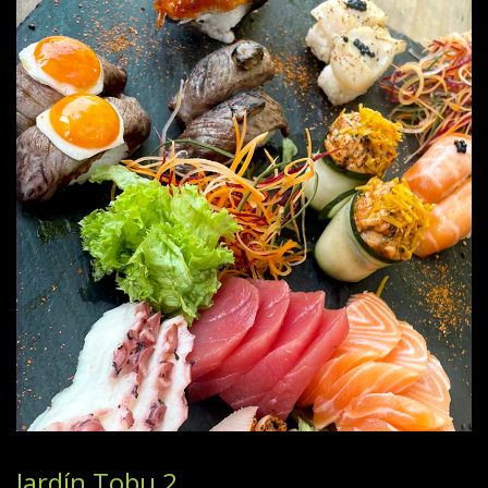
Jardín Tobu 2