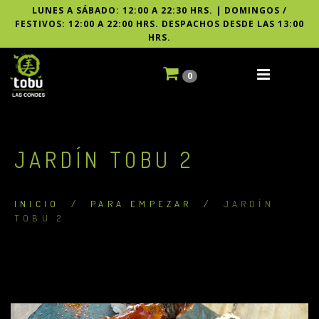
LUNES A SÁBADO: 12:00 A 22:30 HRS. | DOMINGOS /
FESTIVOS: 12:00 A 22:00 HRS. DESPACHOS DESDE LAS 13:00
HRS.
0
JARDÍN TOBU 2
INICIO
/
PARA EMPEZAR
/
JARDÍN
TOBU 2