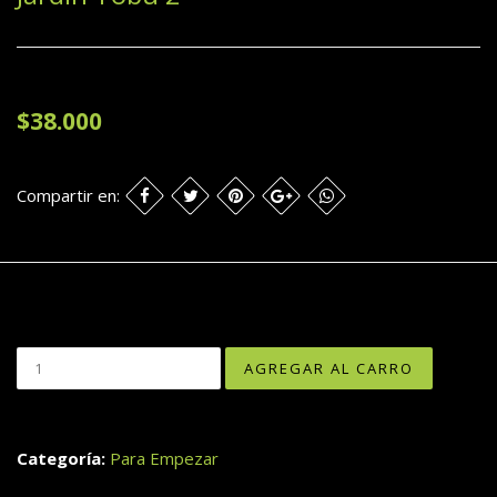
$38.000
Compartir en:
Categoría:
Para Empezar