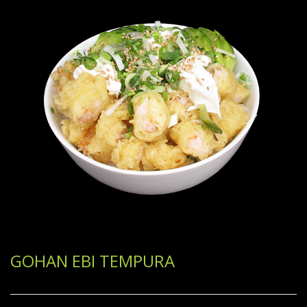
GOHAN EBI TEMPURA