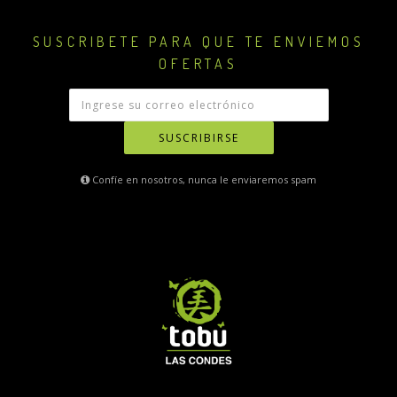
SUSCRIBETE PARA QUE TE ENVIEMOS
OFERTAS
SUSCRIBIRSE
Confíe en nosotros, nunca le enviaremos spam