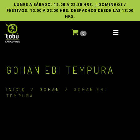
LUNES A SÁBADO: 12:00 A 22:30 HRS. | DOMINGOS /
FESTIVOS: 12:00 A 22:00 HRS. DESPACHOS DESDE LAS 13:00
HRS.
0
GOHAN EBI TEMPURA
INICIO
/
GOHAN
/
GOHAN EBI
TEMPURA