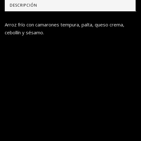
DESCRIPCIÓN
Arroz frío con camarones tempura, palta, queso crema,
cebollín y sésamo.