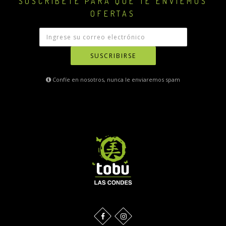
SUSCRIBETE PARA QUE TE ENVIEMOS
OFERTAS
SUSCRIBIRSE
Confíe en nosotros, nunca le enviaremos spam