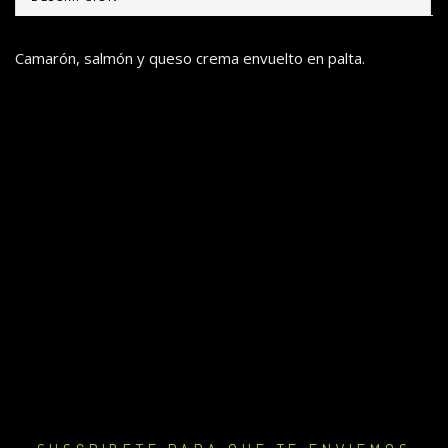
Camarón, salmón y queso crema envuelto en palta.