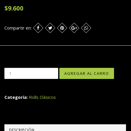
$9.600
Compartir en:
Categoría:
Rolls Clásicos
DESCRIPCIÓN