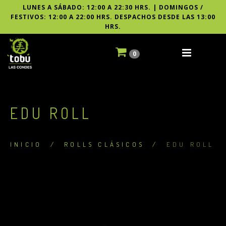
LUNES A SÁBADO: 12:00 A 22:30 HRS. | DOMINGOS /
FESTIVOS: 12:00 A 22:00 HRS. DESPACHOS DESDE LAS 13:00
HRS.
0
EDU ROLL
INICIO
/
ROLLS CLÁSICOS
/
EDU ROLL