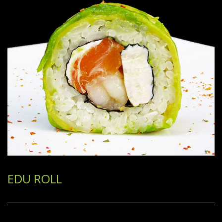
EDU ROLL