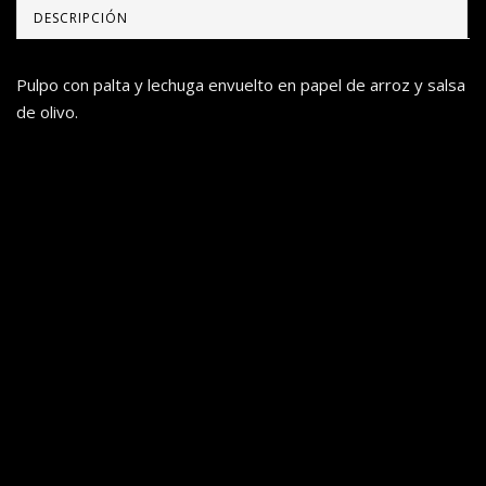
DESCRIPCIÓN
Pulpo con palta y lechuga envuelto en papel de arroz y salsa
de olivo.