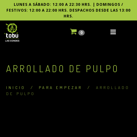
LUNES A SÁBADO: 12:00 A 22:30 HRS. | DOMINGOS /
FESTIVOS: 12:00 A 22:00 HRS. DESPACHOS DESDE LAS 13:00
HRS.
0
ARROLLADO DE PULPO
INICIO
/
PARA EMPEZAR
/
ARROLLADO
DE PULPO