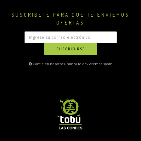
SUSCRIBETE PARA QUE TE ENVIEMOS
OFERTAS
SUSCRIBIRSE
Confíe en nosotros, nunca le enviaremos spam