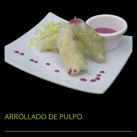
ARROLLADO DE PULPO